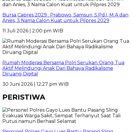
Bursa Capres 2029 : Prabowo, Samsuri, S.Pd.I, M.A dan
Anies, 3 Nama Calon Kuat untuk Pilpres 2029
11 Juli 2026 | 2:00 pm WIB
Rumah Moderasi Bersama Polri Serukan Orang Tua
Aktif Melindungi Anak Dari Bahaya Radikalisme
Diruang Digital
30 Juni 2026 | 12:27 pm WIB
PERISTIWA
Personel Polres Gayo Lues Bantu Pasang Sling