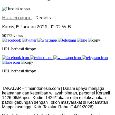
Husaini nappu
- Redaksi
Kamis, 15 Januari 2026 - 12:02 WIB
50172 views
URL berhasil dicopy
URL berhasil dicopy
TAKALAR – timeindonesia.com | Dalam upaya menjaga
keamanan dan ketertiban wilayah binaan, personel Koramil
1426-06/Mapsu, Kodim 1426/Takalar rutin melaksanakan
patroli gabungan dengan Tokoh masyarakat di Kecamatan
Mappakasunggu Kab. Takalar. Rabu, (14/01/2026).