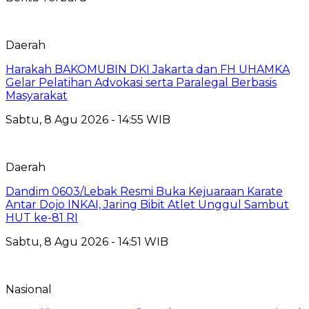
Daerah
Harakah BAKOMUBIN DKI Jakarta dan FH UHAMKA
Gelar Pelatihan Advokasi serta Paralegal Berbasis
Masyarakat
Sabtu, 8 Agu 2026 - 14:55 WIB
Daerah
Dandim 0603/Lebak Resmi Buka Kejuaraan Karate
Antar Dojo INKAI, Jaring Bibit Atlet Unggul Sambut
HUT ke-81 RI
Sabtu, 8 Agu 2026 - 14:51 WIB
Nasional