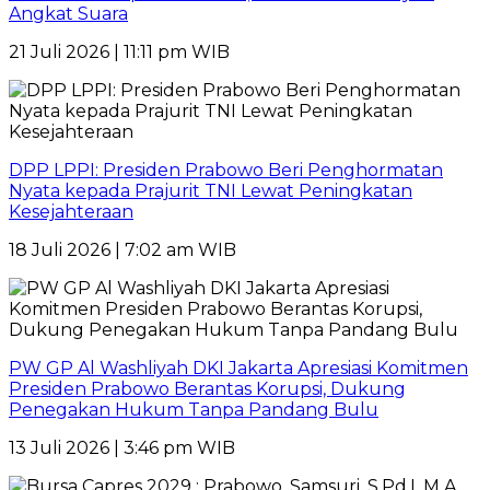
Angkat Suara
21 Juli 2026 | 11:11 pm WIB
DPP LPPI: Presiden Prabowo Beri Penghormatan
Nyata kepada Prajurit TNI Lewat Peningkatan
Kesejahteraan
18 Juli 2026 | 7:02 am WIB
PW GP Al Washliyah DKI Jakarta Apresiasi Komitmen
Presiden Prabowo Berantas Korupsi, Dukung
Penegakan Hukum Tanpa Pandang Bulu
13 Juli 2026 | 3:46 pm WIB