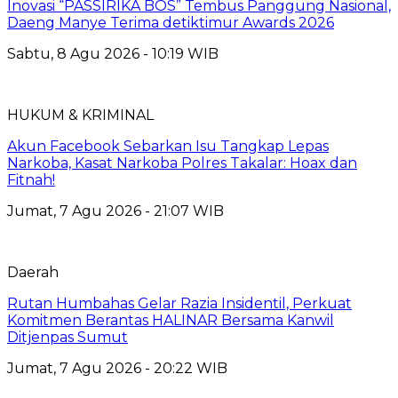
Inovasi “PASSIRIKA BOS” Tembus Panggung Nasional,
Daeng Manye Terima detiktimur Awards 2026
Sabtu, 8 Agu 2026 - 10:19 WIB
HUKUM & KRIMINAL
Akun Facebook Sebarkan Isu Tangkap Lepas
Narkoba, Kasat Narkoba Polres Takalar: Hoax dan
Fitnah!
Jumat, 7 Agu 2026 - 21:07 WIB
Daerah
Rutan Humbahas Gelar Razia Insidentil, Perkuat
Komitmen Berantas HALINAR Bersama Kanwil
Ditjenpas Sumut
Jumat, 7 Agu 2026 - 20:22 WIB