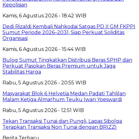
Kepolisian
Kamis, 6 Agustus 2026 - 18:42 WIB
Dedi Rizaldi Kembali Nahkodai Satgas PD II GM FKPPI
Sumut Periode 2026–2031, Siap Perkuat Soliditas
Organisasi
Kamis, 6 Agustus 2026 - 15:44 WIB
Bulog Sumut Tingkatkan Distribusi Beras SPHP dan
Perkuat Pasokan Beras Premium untuk Jaga
Stabilitas Harga
Rabu, 5 Agustus 2026 - 20:55 WIB
Masyarakat Blok 6 Helvetia Medan Padati Tahlilan
Malam Ketiga Almarhum Teuku Iwan Yoeswardi
Rabu, 5 Agustus 2026 - 12:51 WIB
Tekan Transaksi Tunai dan Pungli, Lapas Sibolga
Terapkan Transaksi Non Tunai dengan BRIZZI
Berita Terbaru