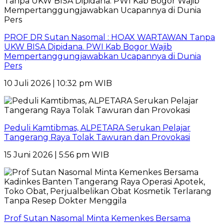
PROF DR Sutan Nasomal : HOAX WARTAWAN Tanpa
UKW BISA Dipidana. PWI Kab Bogor Wajib
Mempertanggungjawabkan Ucapannya di Dunia
Pers
10 Juli 2026 | 10:32 pm WIB
Peduli Kamtibmas, ALPETARA Serukan Pelajar
Tangerang Raya Tolak Tawuran dan Provokasi
15 Juni 2026 | 5:56 pm WIB
Prof Sutan Nasomal Minta Kemenkes Bersama