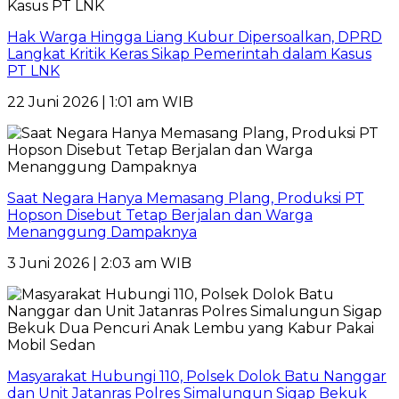
Hak Warga Hingga Liang Kubur Dipersoalkan, DPRD
Langkat Kritik Keras Sikap Pemerintah dalam Kasus
PT LNK
22 Juni 2026 | 1:01 am WIB
Saat Negara Hanya Memasang Plang, Produksi PT
Hopson Disebut Tetap Berjalan dan Warga
Menanggung Dampaknya
3 Juni 2026 | 2:03 am WIB
Masyarakat Hubungi 110, Polsek Dolok Batu Nanggar
dan Unit Jatanras Polres Simalungun Sigap Bekuk