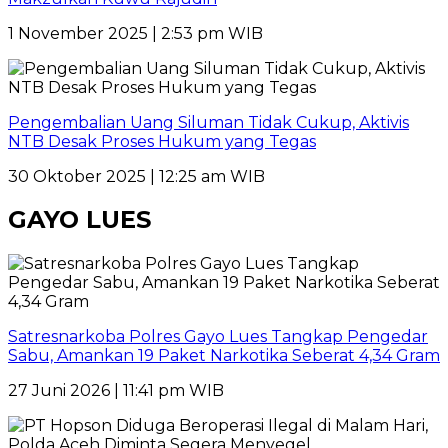
1 November 2025 | 2:53 pm WIB
Pengembalian Uang Siluman Tidak Cukup, Aktivis
NTB Desak Proses Hukum yang Tegas
30 Oktober 2025 | 12:25 am WIB
GAYO LUES
Satresnarkoba Polres Gayo Lues Tangkap Pengedar
Sabu, Amankan 19 Paket Narkotika Seberat 4,34 Gram
27 Juni 2026 | 11:41 pm WIB