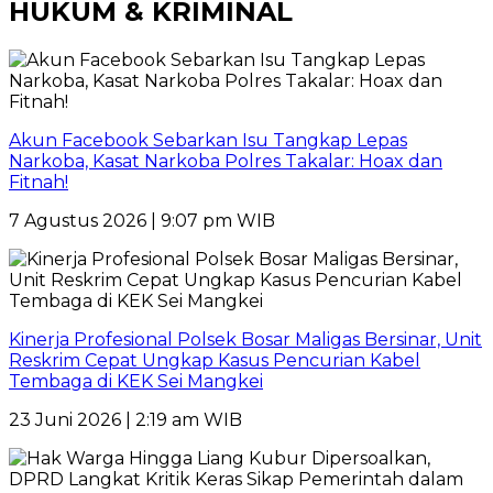
HUKUM & KRIMINAL
Akun Facebook Sebarkan Isu Tangkap Lepas
Narkoba, Kasat Narkoba Polres Takalar: Hoax dan
Fitnah!
7 Agustus 2026 | 9:07 pm WIB
Kinerja Profesional Polsek Bosar Maligas Bersinar, Unit
Reskrim Cepat Ungkap Kasus Pencurian Kabel
Tembaga di KEK Sei Mangkei
23 Juni 2026 | 2:19 am WIB