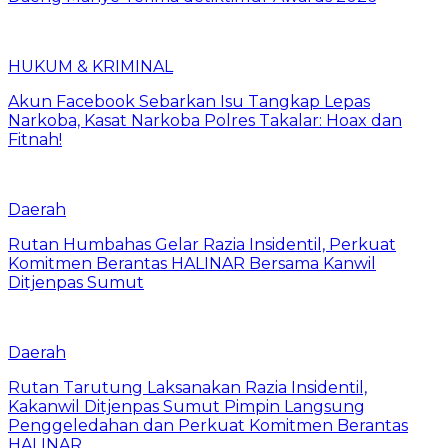
HUKUM & KRIMINAL
Akun Facebook Sebarkan Isu Tangkap Lepas
Narkoba, Kasat Narkoba Polres Takalar: Hoax dan
Fitnah!
Daerah
Rutan Humbahas Gelar Razia Insidentil, Perkuat
Komitmen Berantas HALINAR Bersama Kanwil
Ditjenpas Sumut
Daerah
Rutan Tarutung Laksanakan Razia Insidentil,
Kakanwil Ditjenpas Sumut Pimpin Langsung
Penggeledahan dan Perkuat Komitmen Berantas
HALINAR