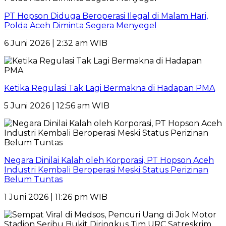
PT Hopson Diduga Beroperasi Ilegal di Malam Hari,
Polda Aceh Diminta Segera Menyegel
6 Juni 2026 | 2:32 am WIB
Ketika Regulasi Tak Lagi Bermakna di Hadapan PMA
5 Juni 2026 | 12:56 am WIB
Negara Dinilai Kalah oleh Korporasi, PT Hopson Aceh
Industri Kembali Beroperasi Meski Status Perizinan
Belum Tuntas
1 Juni 2026 | 11:26 pm WIB