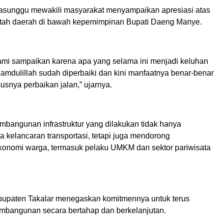
sunggu mewakili masyarakat menyampaikan apresiasi atas
ntah daerah di bawah kepemimpinan Bupati Daeng Manye.
 kami sampaikan karena apa yang selama ini menjadi keluhan
amdulillah sudah diperbaiki dan kini manfaatnya benar-benar
usnya perbaikan jalan,” ujarnya.
mbangunan infrastruktur yang dilakukan tidak hanya
 kelancaran transportasi, tetapi juga mendorong
onomi warga, termasuk pelaku UMKM dan sektor pariwisata
upaten Takalar menegaskan komitmennya untuk terus
mbangunan secara bertahap dan berkelanjutan.