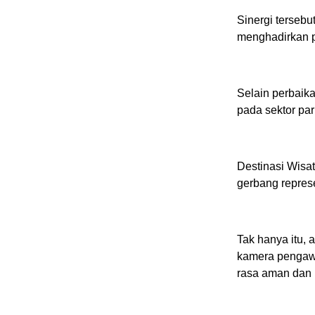
Sinergi tersebu
menghadirkan 
Selain perbaik
pada sektor par
Destinasi Wisat
gerbang repres
Tak hanya itu,
kamera pengaw
rasa aman dan