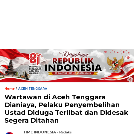
/
Home
ACEH TENGGARA
Wartawan di Aceh Tenggara
Dianiaya, Pelaku Penyembelihan
Ustad Diduga Terlibat dan Didesak
Segera Ditahan
TIME INDONESIA
- Redaksi