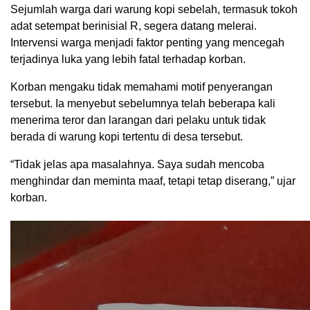
Sejumlah warga dari warung kopi sebelah, termasuk tokoh
adat setempat berinisial R, segera datang melerai.
Intervensi warga menjadi faktor penting yang mencegah
terjadinya luka yang lebih fatal terhadap korban.
Korban mengaku tidak memahami motif penyerangan
tersebut. Ia menyebut sebelumnya telah beberapa kali
menerima teror dan larangan dari pelaku untuk tidak
berada di warung kopi tertentu di desa tersebut.
“Tidak jelas apa masalahnya. Saya sudah mencoba
menghindar dan meminta maaf, tetapi tetap diserang,” ujar
korban.