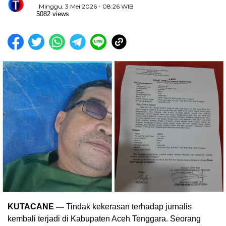
Minggu, 3 Mei 2026 - 08:26 WIB
5082 views
KUTACANE —
Tindak kekerasan terhadap jurnalis
kembali terjadi di Kabupaten Aceh Tenggara. Seorang