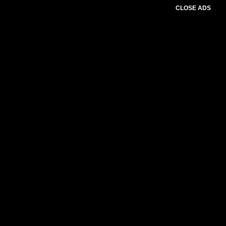
CLOSE ADS