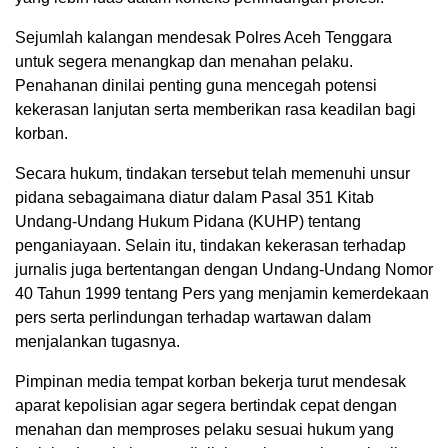
Sejumlah kalangan mendesak Polres Aceh Tenggara
untuk segera menangkap dan menahan pelaku.
Penahanan dinilai penting guna mencegah potensi
kekerasan lanjutan serta memberikan rasa keadilan bagi
korban.
Secara hukum, tindakan tersebut telah memenuhi unsur
pidana sebagaimana diatur dalam Pasal 351 Kitab
Undang-Undang Hukum Pidana (KUHP) tentang
penganiayaan. Selain itu, tindakan kekerasan terhadap
jurnalis juga bertentangan dengan Undang-Undang Nomor
40 Tahun 1999 tentang Pers yang menjamin kemerdekaan
pers serta perlindungan terhadap wartawan dalam
menjalankan tugasnya.
Pimpinan media tempat korban bekerja turut mendesak
aparat kepolisian agar segera bertindak cepat dengan
menahan dan memproses pelaku sesuai hukum yang