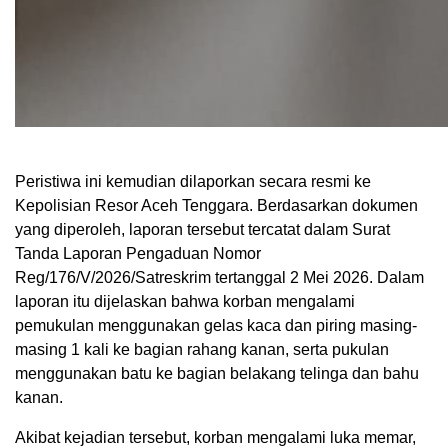
Peristiwa ini kemudian dilaporkan secara resmi ke
Kepolisian Resor Aceh Tenggara. Berdasarkan dokumen
yang diperoleh, laporan tersebut tercatat dalam Surat
Tanda Laporan Pengaduan Nomor
Reg/176/V/2026/Satreskrim tertanggal 2 Mei 2026. Dalam
laporan itu dijelaskan bahwa korban mengalami
pemukulan menggunakan gelas kaca dan piring masing-
masing 1 kali ke bagian rahang kanan, serta pukulan
menggunakan batu ke bagian belakang telinga dan bahu
kanan.
Akibat kejadian tersebut, korban mengalami luka memar,