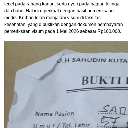
lecet pada rahang kanan, serta nyeri pada bagian telinga
dan bahu. Hal ini diperkuat dengan hasil pemeriksaan
medis. Korban telah menjalani visum di fasilitas
kesehatan, yang dibuktikan dengan dokumen pembayaran
pemeriksaan visum pada 1 Mei 2026 sebesar Rp100.000.