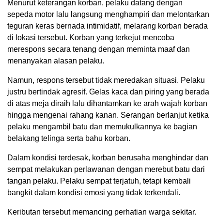
Menurut keterangan korban, pelaku datang dengan
sepeda motor lalu langsung menghampiri dan melontarkan
teguran keras bernada intimidatif, melarang korban berada
di lokasi tersebut. Korban yang terkejut mencoba
merespons secara tenang dengan meminta maaf dan
menanyakan alasan pelaku.
Namun, respons tersebut tidak meredakan situasi. Pelaku
justru bertindak agresif. Gelas kaca dan piring yang berada
di atas meja diraih lalu dihantamkan ke arah wajah korban
hingga mengenai rahang kanan. Serangan berlanjut ketika
pelaku mengambil batu dan memukulkannya ke bagian
belakang telinga serta bahu korban.
Dalam kondisi terdesak, korban berusaha menghindar dan
sempat melakukan perlawanan dengan merebut batu dari
tangan pelaku. Pelaku sempat terjatuh, tetapi kembali
bangkit dalam kondisi emosi yang tidak terkendali.
Keributan tersebut memancing perhatian warga sekitar.