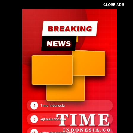
CLOSE ADS