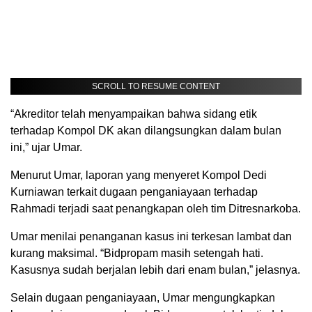
SCROLL TO RESUME CONTENT
“Akreditor telah menyampaikan bahwa sidang etik
terhadap Kompol DK akan dilangsungkan dalam bulan
ini,” ujar Umar.
Menurut Umar, laporan yang menyeret Kompol Dedi
Kurniawan terkait dugaan penganiayaan terhadap
Rahmadi terjadi saat penangkapan oleh tim Ditresnarkoba.
Umar menilai penanganan kasus ini terkesan lambat dan
kurang maksimal. “Bidpropam masih setengah hati.
Kasusnya sudah berjalan lebih dari enam bulan,” jelasnya.
Selain dugaan penganiayaan, Umar mengungkapkan