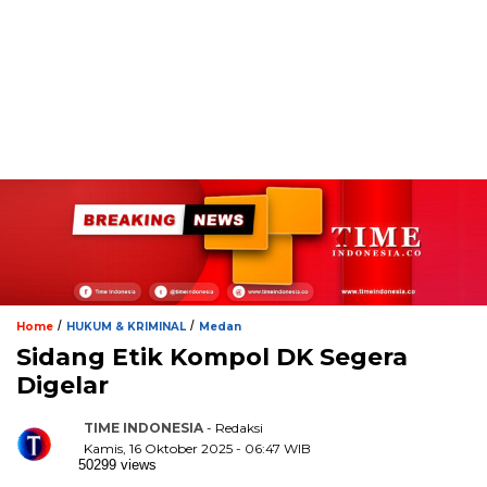
/
/
Home
HUKUM & KRIMINAL
Medan
Sidang Etik Kompol DK Segera
Digelar
TIME INDONESIA
- Redaksi
Kamis, 16 Oktober 2025 - 06:47 WIB
50299 views