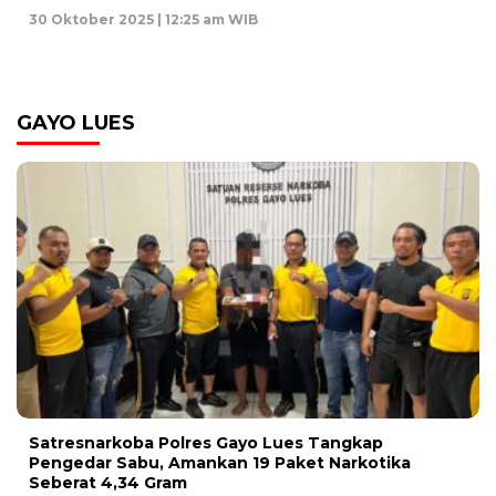
30 Oktober 2025 | 12:25 am WIB
GAYO LUES
Satresnarkoba Polres Gayo Lues Tangkap
Pengedar Sabu, Amankan 19 Paket Narkotika
Seberat 4,34 Gram