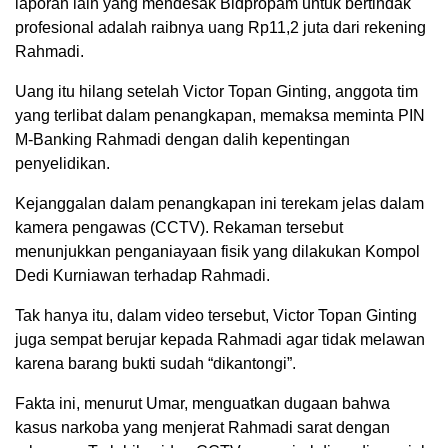
laporan lain yang mendesak Bidpropam untuk bertindak
profesional adalah raibnya uang Rp11,2 juta dari rekening
Rahmadi.
Uang itu hilang setelah Victor Topan Ginting, anggota tim
yang terlibat dalam penangkapan, memaksa meminta PIN
M-Banking Rahmadi dengan dalih kepentingan
penyelidikan.
Kejanggalan dalam penangkapan ini terekam jelas dalam
kamera pengawas (CCTV). Rekaman tersebut
menunjukkan penganiayaan fisik yang dilakukan Kompol
Dedi Kurniawan terhadap Rahmadi.
Tak hanya itu, dalam video tersebut, Victor Topan Ginting
juga sempat berujar kepada Rahmadi agar tidak melawan
karena barang bukti sudah “dikantongi”.
Fakta ini, menurut Umar, menguatkan dugaan bahwa
kasus narkoba yang menjerat Rahmadi sarat dengan