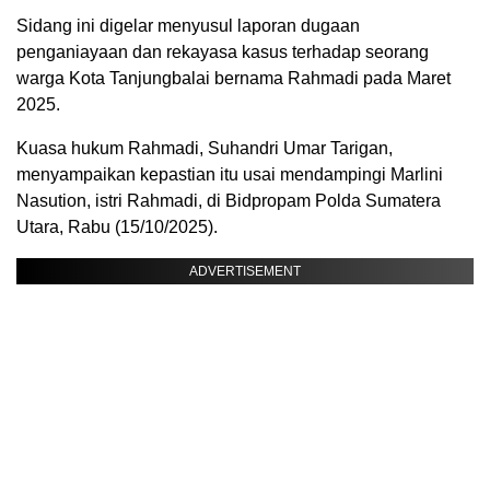
Sidang ini digelar menyusul laporan dugaan
penganiayaan dan rekayasa kasus terhadap seorang
warga Kota Tanjungbalai bernama Rahmadi pada Maret
2025.
Kuasa hukum Rahmadi, Suhandri Umar Tarigan,
menyampaikan kepastian itu usai mendampingi Marlini
Nasution, istri Rahmadi, di Bidpropam Polda Sumatera
Utara, Rabu (15/10/2025).
ADVERTISEMENT