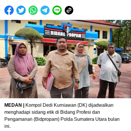
MEDAN |
Kompol Dedi Kurniawan (DK) dijadwalkan
menghadapi sidang etik di Bidang Profesi dan
Pengamanan (Bidpropam) Polda Sumatera Utara bulan
ini.