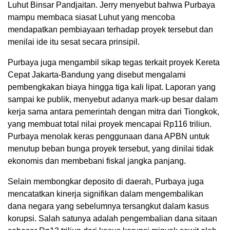
Luhut Binsar Pandjaitan. Jerry menyebut bahwa Purbaya
mampu membaca siasat Luhut yang mencoba
mendapatkan pembiayaan terhadap proyek tersebut dan
menilai ide itu sesat secara prinsipil.
Purbaya juga mengambil sikap tegas terkait proyek Kereta
Cepat Jakarta-Bandung yang disebut mengalami
pembengkakan biaya hingga tiga kali lipat. Laporan yang
sampai ke publik, menyebut adanya mark-up besar dalam
kerja sama antara pemerintah dengan mitra dari Tiongkok,
yang membuat total nilai proyek mencapai Rp116 triliun.
Purbaya menolak keras penggunaan dana APBN untuk
menutup beban bunga proyek tersebut, yang dinilai tidak
ekonomis dan membebani fiskal jangka panjang.
Selain membongkar deposito di daerah, Purbaya juga
mencatatkan kinerja signifikan dalam mengembalikan
dana negara yang sebelumnya tersangkut dalam kasus
korupsi. Salah satunya adalah pengembalian dana sitaan