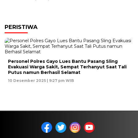
PERISTIWA
Personel Polres Gayo Lues Bantu Pasang Sling
Evakuasi Warga Sakit, Sempat Terhanyut Saat Tali
Putus namun Berhasil Selamat
10 Desember 2025 | 9:27 pm WIB