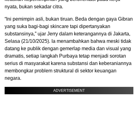
nyata, bukan sekadar citra.
“Ini pemimpin asli, bukan tiruan. Beda dengan gaya Gibran
yang suka bagi-bagi skincare tapi dipertanyakan
substansinya,” ujar Jerry dalam keterangannya di Jakarta,
Selasa (21/10/2025). Ia menambahkan bahwa meski tidak
datang ke publik dengan gemerlap media dan visual yang
dramatis, setiap langkah Purbaya tetap menjadi sorotan
serius di masyarakat karena substansi dan keberaniannya
membongkar problem struktural di sektor keuangan
negara.
ADVERTISEMENT