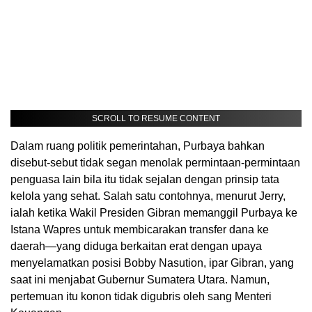
SCROLL TO RESUME CONTENT
Dalam ruang politik pemerintahan, Purbaya bahkan
disebut-sebut tidak segan menolak permintaan-permintaan
penguasa lain bila itu tidak sejalan dengan prinsip tata
kelola yang sehat. Salah satu contohnya, menurut Jerry,
ialah ketika Wakil Presiden Gibran memanggil Purbaya ke
Istana Wapres untuk membicarakan transfer dana ke
daerah—yang diduga berkaitan erat dengan upaya
menyelamatkan posisi Bobby Nasution, ipar Gibran, yang
saat ini menjabat Gubernur Sumatera Utara. Namun,
pertemuan itu konon tidak digubris oleh sang Menteri