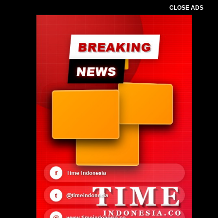
CLOSE ADS