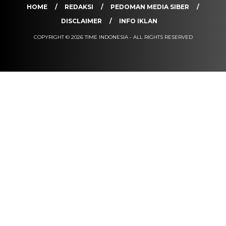
HOME
REDAKSI
PEDOMAN MEDIA SIBER
DISCLAIMER
INFO IKLAN
COPYRIGHT © 2026 TIME INDONESIA - ALL RIGHTS RESERVED