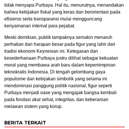
tidak menyapa Purbaya. Hal itu, menurutnya, menandakan
bahwa kebijakan fiskal yang keras dan berorientasi pada
efisiensi serta transparansi mulai mengguncang
kenyamanan internal para pejabat.
Meski demikian, publik tampaknya semakin menaruh
perhatian dan harapan besar pada figur yang lahir dari
tradisi ekonomi Keynesian ini. Ketegasan dan
kesederhanaan Purbaya justru dilihat sebagai kekuatan
moral yang membawa arah baru dalam kepemimpinan
teknokratis Indonesia. Di tengah gelombang gaya
populisme dan kebijakan simbolik yang selama ini
mendominasi panggung politik nasional, figur seperti
Purbaya menjadi oase yang mengajak bangsa kembali
pada fondasi akal sehat, integritas, dan keberanian
melawan sistem yang korup.
BERITA TERKAIT