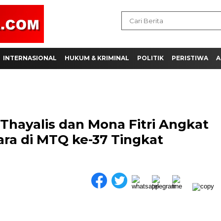
INTERNASIONAL
HUKUM & KRIMINAL
POLITIK
PERISTIWA
A
 Thayalis dan Mona Fitri Angkat
ra di MTQ ke-37 Tingkat