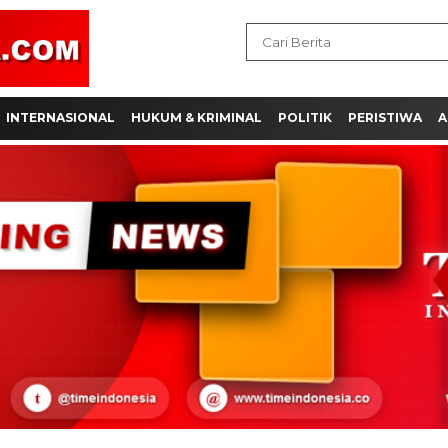
INTERNASIONAL
HUKUM & KRIMINAL
POLITIK
PERISTIWA
A