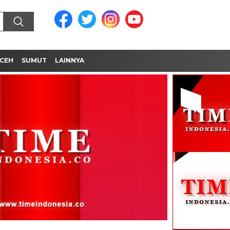
CEH
SUMUT
LAINNYA