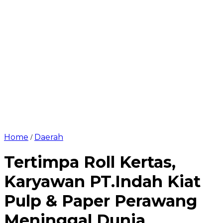
Home
Daerah
/
Tertimpa Roll Kertas,
Karyawan PT.Indah Kiat
Pulp & Paper Perawang
Meninggal Dunia