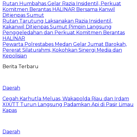
Rutan Humbahas Gelar Razia Insidentil, Perkuat
Komitmen Berantas HALINAR Bersama Kanwil
Ditjenpas Sumut
Rutan Tarutung Laksanakan Razia Insidentil,
Kakanwil Ditjenpas Sumut Pimpin Langsung
Penggeledahan dan Perkuat Komitmen Berantas
HALINAR
Pewarta Polrestabes Medan Gelar Jumat Barokah,
Pererat Silaturahmi, Kokohkan Sinergi Media dan
Kepolisian
Berita Terbaru
Daerah
Cegah Karhutla Meluas, Wakapolda Riau dan Irdam
XIX/TT Turun Langsung Padamkan Api di Pasir Limau
Kapas
Daerah