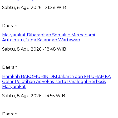
Sabtu, 8 Agu 2026 - 21:28 WIB
Daerah
Masyarakat Diharapkan Semakin Memahami
Autoimun, Juga Kalangan Wartawan
Sabtu, 8 Agu 2026 - 18:48 WIB
Daerah
Harakah BAKOMUBIN DKI Jakarta dan FH UHAMKA
Gelar Pelatihan Advokasi serta Paralegal Berbasis
Masyarakat
Sabtu, 8 Agu 2026 - 14:55 WIB
Daerah