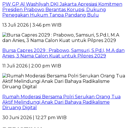
PW GP Al Washliyah DKI Jakarta Apresiasi Komitmen
Presiden Prabowo Berantas Korupsi, Dukung
Penegakan Hukum Tanpa Pandang Bulu
13 Juli 2026 | 3:46 pm WIB
Bursa Capres 2029 : Prabowo, Samsuri, S.Pd.I, M.A dan
Anies, 3 Nama Calon Kuat untuk Pilpres 2029
11 Juli 2026 | 2:00 pm WIB
Rumah Moderasi Bersama Polri Serukan Orang Tua
Aktif Melindungi Anak Dari Bahaya Radikalisme
Diruang Digital
30 Juni 2026 | 12:27 pm WIB