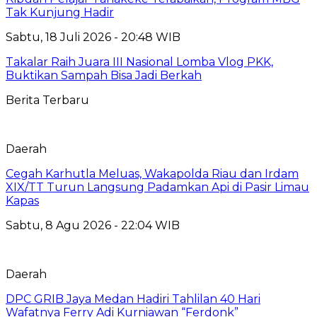
Tak Kunjung Hadir
Sabtu, 18 Juli 2026 - 20:48 WIB
Takalar Raih Juara III Nasional Lomba Vlog PKK,
Buktikan Sampah Bisa Jadi Berkah
Berita Terbaru
Daerah
Cegah Karhutla Meluas, Wakapolda Riau dan Irdam
XIX/TT Turun Langsung Padamkan Api di Pasir Limau
Kapas
Sabtu, 8 Agu 2026 - 22:04 WIB
Daerah
DPC GRIB Jaya Medan Hadiri Tahlilan 40 Hari
Wafatnya Ferry Adi Kurniawan “Ferdonk”