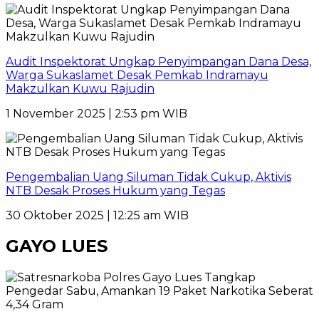
Audit Inspektorat Ungkap Penyimpangan Dana Desa,
Warga Sukaslamet Desak Pemkab Indramayu
Makzulkan Kuwu Rajudin
1 November 2025 | 2:53 pm WIB
Pengembalian Uang Siluman Tidak Cukup, Aktivis
NTB Desak Proses Hukum yang Tegas
30 Oktober 2025 | 12:25 am WIB
GAYO LUES