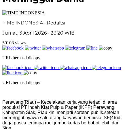
TIME INDONESIA
- Redaksi
Jumat, 3 April 2026 - 23:20 WIB
50108 views
URL berhasil dicopy
URL berhasil dicopy
Perawang(Riau) – Kecelakaan kerja yang terjadi di area
produksi PT Indah Kiat Pulp & Paper (IKPP) Perawang,
Kabupaten Siak, Riau kini menjadi sorotan publik.setelah
merenggut nyawa satu orang karyawan berinisial SF(46)di
duga pasca tertimpa rool jumbo kertas berbobot lebih dari
3ton.