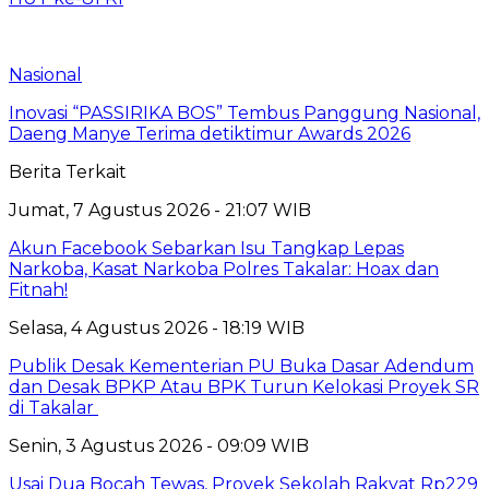
Nasional
Inovasi “PASSIRIKA BOS” Tembus Panggung Nasional,
Daeng Manye Terima detiktimur Awards 2026
Berita Terkait
Jumat, 7 Agustus 2026 - 21:07 WIB
Akun Facebook Sebarkan Isu Tangkap Lepas
Narkoba, Kasat Narkoba Polres Takalar: Hoax dan
Fitnah!
Selasa, 4 Agustus 2026 - 18:19 WIB
Publik Desak Kementerian PU Buka Dasar Adendum
dan Desak BPKP Atau BPK Turun Kelokasi Proyek SR
di Takalar
Senin, 3 Agustus 2026 - 09:09 WIB
Usai Dua Bocah Tewas, Proyek Sekolah Rakyat Rp229