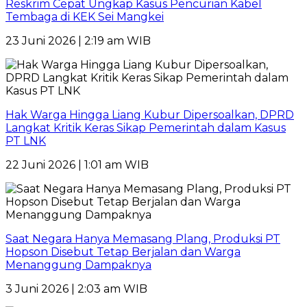
Reskrim Cepat Ungkap Kasus Pencurian Kabel
Tembaga di KEK Sei Mangkei
23 Juni 2026 | 2:19 am WIB
Hak Warga Hingga Liang Kubur Dipersoalkan, DPRD
Langkat Kritik Keras Sikap Pemerintah dalam Kasus
PT LNK
22 Juni 2026 | 1:01 am WIB
Saat Negara Hanya Memasang Plang, Produksi PT
Hopson Disebut Tetap Berjalan dan Warga
Menanggung Dampaknya
3 Juni 2026 | 2:03 am WIB